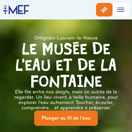
Ottignies-Louvain-la-Neuve
Le musée de
l'eau et de la
Fontaine
Elle file entre nos doigts, mais on oublie de la
regarder. Un lieu vivant, à taille humaine, pour
explorer l’eau autrement. Toucher, écouter,
comprendre… et apprendre à préserver.
Plonger au fil de l'eau