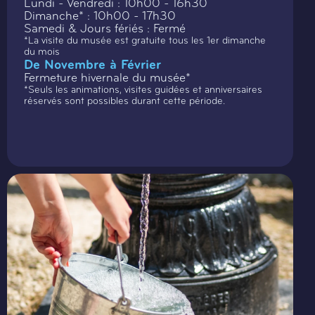
Lundi - Vendredi : 10h00 - 16h30
Dimanche* : 10h00 - 17h30
Samedi & Jours fériés : Fermé
*La visite du musée est gratuite tous les 1er dimanche
du mois
De Novembre à Février
Fermeture hivernale du musée*
*Seuls les animations, visites guidées et anniversaires
réservés sont possibles durant cette période.