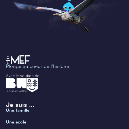
Plonge au coeur de l’histoire
Avec le soutien de
Je suis ...
Une famille
Une école