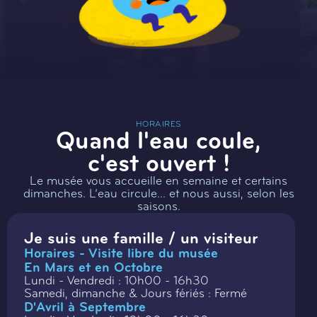
HORAIRES
Quand l'eau coule,
c'est ouvert !
Le musée vous accueille en semaine et certains
dimanches. L’eau circule… et nous aussi, selon les
saisons.
Je suis une famille / un visiteur
Horaires - Visite libre du musée
En Mars et en Octobre
Lundi - Vendredi : 10h00 - 16h30
Samedi, dimanche & Jours fériés : Fermé
D'Avril à Septembre