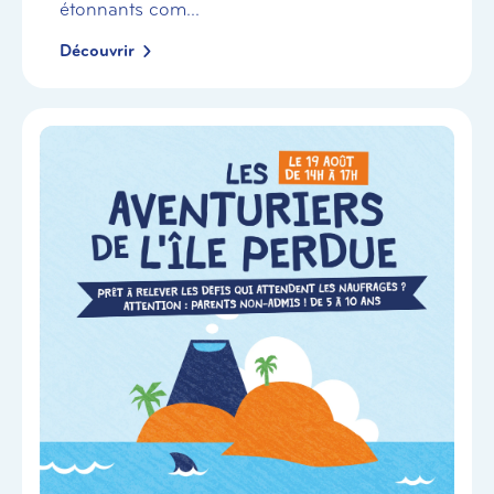
étonnants com...
Découvrir