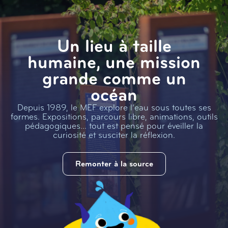
Un lieu à taille
humaine, une mission
grande comme un
océan
Depuis 1989, le MEF explore l’eau sous toutes ses
formes. Expositions, parcours libre, animations, outils
pédagogiques… tout est pensé pour éveiller la
curiosité et susciter la réflexion.
Remonter à la source