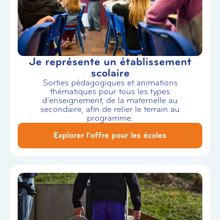
Je représente un établissement
scolaire
Sorties pédagogiques et animations
thématiques pour tous les types
d’enseignement, de la maternelle au
secondaire, afin de relier le terrain au
programme.
Explorer l'offre pour les écoles