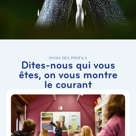
CHOIX DES PROFILS
Dites-nous qui vous
êtes, on vous montre
le courant