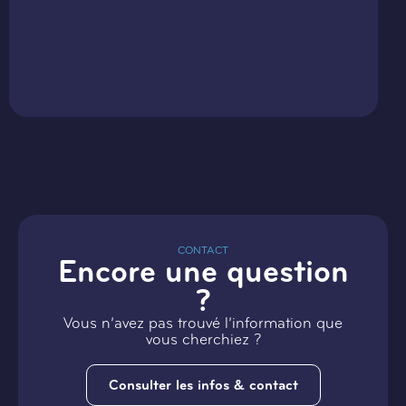
CONTACT
Encore une question
?
Vous n’avez pas trouvé l’information que
vous cherchiez ?
Consulter les infos & contact