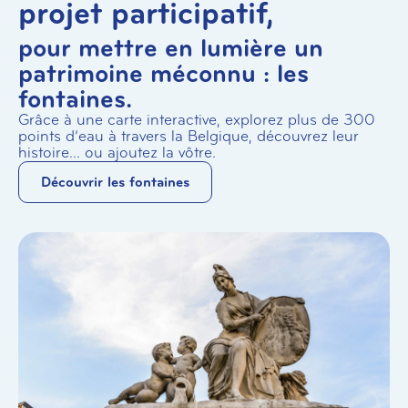
projet participatif,
pour mettre en lumière un
patrimoine méconnu : les
fontaines.
Grâce à une carte interactive, explorez plus de 300
points d’eau à travers la Belgique, découvrez leur
histoire… ou ajoutez la vôtre.
Découvrir les fontaines