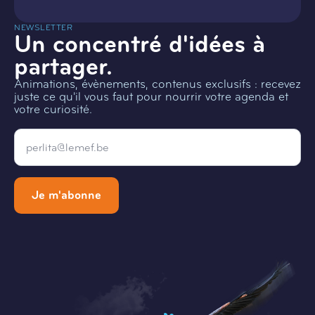
NEWSLETTER
Un concentré d'idées à
partager.
Animations, évènements, contenus exclusifs : recevez
juste ce qu'il vous faut pour nourrir votre agenda et
votre curiosité.
Email
*
Je m'abonne