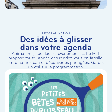
PROGRAMMATION
Des idées à glisser
dans votre agenda
Animations, spectacles, évènements ... Le MEF
propose toute l'année des rendez-vous en famille,
entre nature, eau et découvertes partagées. Gardez
un œil sur la programmation.