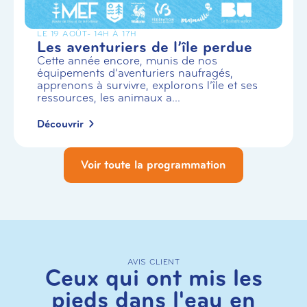
LE 19 AOÛT
- 14H À 17H
Les aventuriers de l’île perdue
Cette année encore, munis de nos
équipements d’aventuriers naufragés,
apprenons à survivre, explorons l’île et ses
ressources, les animaux a...
Découvrir
Voir toute la programmation
AVIS CLIENT
Ceux qui ont mis les
pieds dans l'eau en