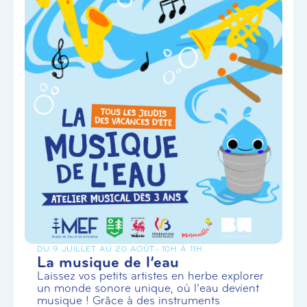
DU 9 JUILLET AU 20 AOÛT
- 10H À 11H
La musique de l’eau
Laissez vos petits artistes en herbe explorer
un monde sonore unique, où l’eau devient
musique ! Grâce à des instruments