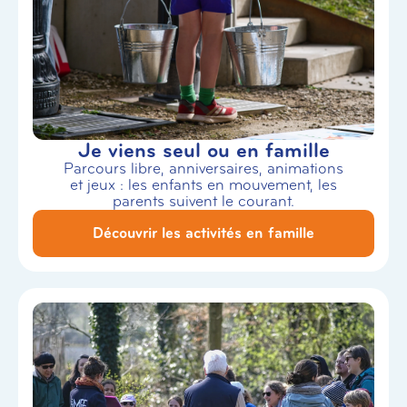
Je viens seul ou en famille
Parcours libre, anniversaires, animations
et jeux : les enfants en mouvement, les
parents suivent le courant.
Découvrir les activités en famille