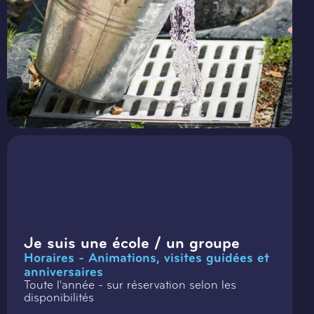
Je suis une école / un groupe
Horaires - Animations, visites guidées et
anniversaires
Toute l'année - sur réservation selon les
disponibilités