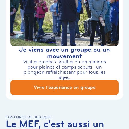
Je viens avec un groupe ou un
mouvement
Visites guidées adultes ou animations
pour plaines et camps scouts : un
plongeon rafraîchissant pour tous les
âges.
Vivre l’expérience en groupe
FONTAINES DE BELGIQUE
Le MEF, c'est aussi un