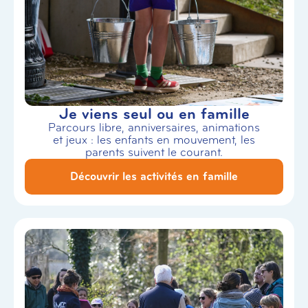
Je viens seul ou en famille
Parcours libre, anniversaires, animations
et jeux : les enfants en mouvement, les
parents suivent le courant.
Découvrir les activités en famille