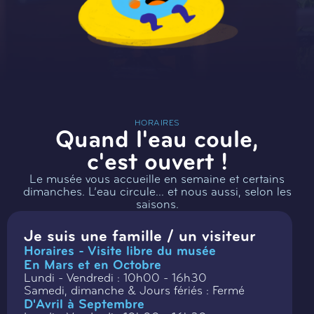
HORAIRES
Quand l'eau coule,
c'est ouvert !
Le musée vous accueille en semaine et certains
dimanches. L’eau circule… et nous aussi, selon les
saisons.
Je suis une famille / un visiteur
Horaires - Visite libre du musée
En Mars et en Octobre
Lundi - Vendredi : 10h00 - 16h30
Samedi, dimanche & Jours fériés : Fermé
D'Avril à Septembre