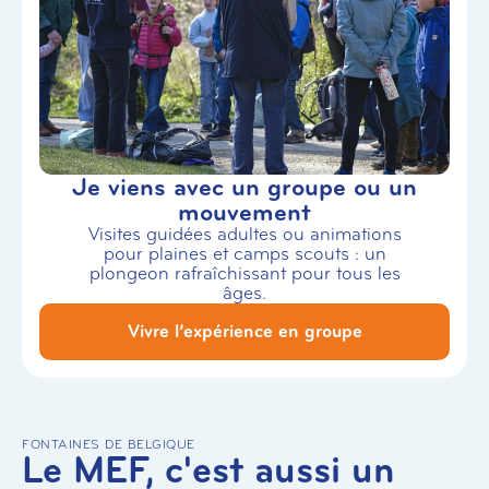
Je viens avec un groupe ou un
mouvement
Visites guidées adultes ou animations
pour plaines et camps scouts : un
plongeon rafraîchissant pour tous les
âges.
Vivre l’expérience en groupe
FONTAINES DE BELGIQUE
Le MEF, c'est aussi un