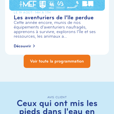
LE 19 AOÛT
- 14H À 17H
Les aventuriers de l’île perdue
Cette année encore, munis de nos
équipements d’aventuriers naufragés,
apprenons à survivre, explorons l’île et ses
ressources, les animaux a...
Découvrir
Voir toute la programmation
AVIS CLIENT
Ceux qui ont mis les
pieds dans l'eau en