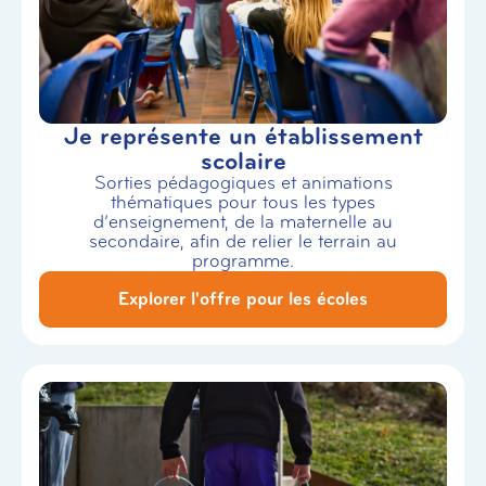
Je représente un établissement
scolaire
Sorties pédagogiques et animations
thématiques pour tous les types
d’enseignement, de la maternelle au
secondaire, afin de relier le terrain au
programme.
Explorer l'offre pour les écoles