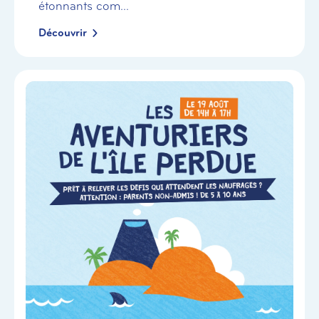
étonnants com...
Découvrir