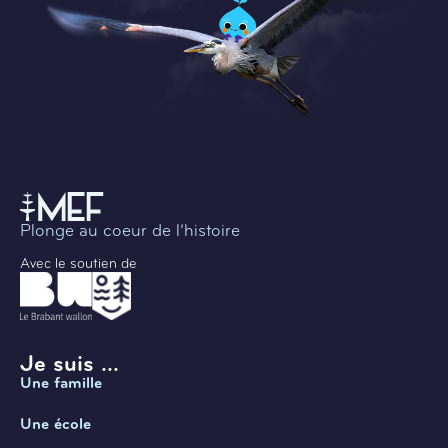
Plonge au coeur de l’histoire
Avec le soutien de
Je suis ...
Une famille
Une école