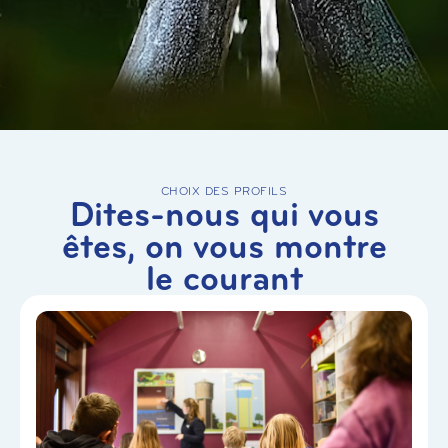
CHOIX DES PROFILS
Dites-nous qui vous
êtes, on vous montre
le courant