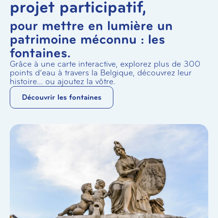
projet participatif,
pour mettre en lumière un
patrimoine méconnu : les
fontaines.
Grâce à une carte interactive, explorez plus de 300
points d’eau à travers la Belgique, découvrez leur
histoire… ou ajoutez la vôtre.
Découvrir les fontaines