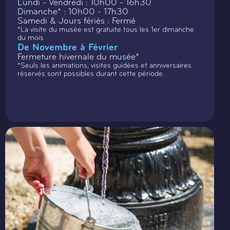
Lundi - Vendredi : 10h00 - 16h30
Dimanche* : 10h00 - 17h30
Samedi & Jours fériés : Fermé
*La visite du musée est gratuite tous les 1er dimanche
du mois
De Novembre à Février
Fermeture hivernale du musée*
*Seuls les animations, visites guidées et anniversaires
réservés sont possibles durant cette période.