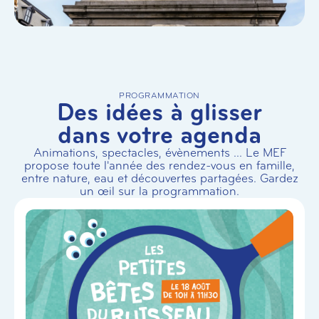
PROGRAMMATION
Des idées à glisser
dans votre agenda
Animations, spectacles, évènements ... Le MEF
propose toute l'année des rendez-vous en famille,
entre nature, eau et découvertes partagées. Gardez
un œil sur la programmation.