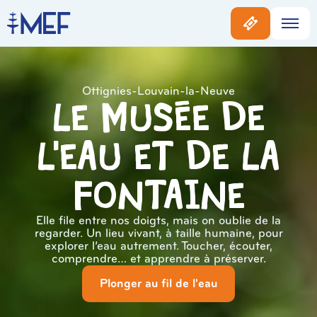
Ottignies-Louvain-la-Neuve
Le musée de
l'eau et de la
Fontaine
Elle file entre nos doigts, mais on oublie de la
regarder. Un lieu vivant, à taille humaine, pour
explorer l’eau autrement. Toucher, écouter,
comprendre… et apprendre à préserver.
Plonger au fil de l'eau