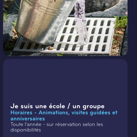
Je suis une école / un groupe
Horaires - Animations, visites guidées et
anniversaires
Toute l'année - sur réservation selon les
disponibilités