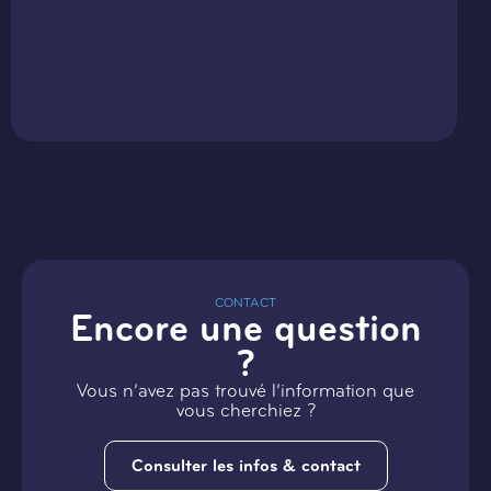
CONTACT
Encore une question
?
Vous n’avez pas trouvé l’information que
vous cherchiez ?
Consulter les infos & contact