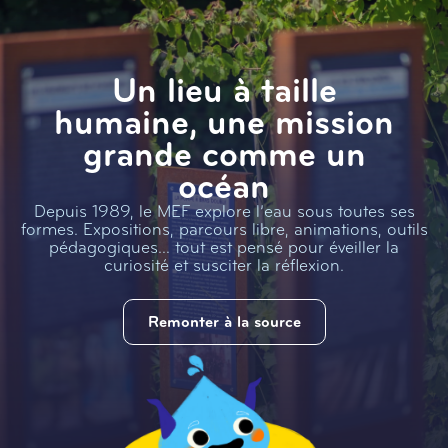
Un lieu à taille
humaine, une mission
grande comme un
océan
Depuis 1989, le MEF explore l’eau sous toutes ses
formes. Expositions, parcours libre, animations, outils
pédagogiques… tout est pensé pour éveiller la
curiosité et susciter la réflexion.
Remonter à la source