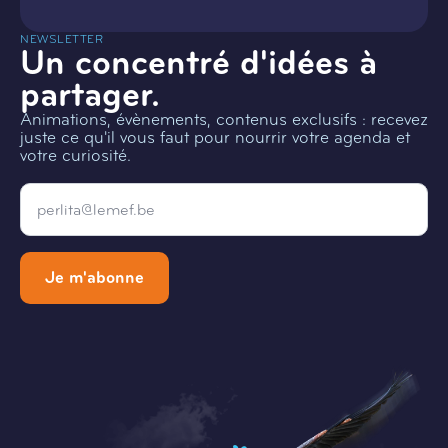
NEWSLETTER
Un concentré d'idées à
partager.
Animations, évènements, contenus exclusifs : recevez
juste ce qu'il vous faut pour nourrir votre agenda et
votre curiosité.
Email
*
Je m'abonne