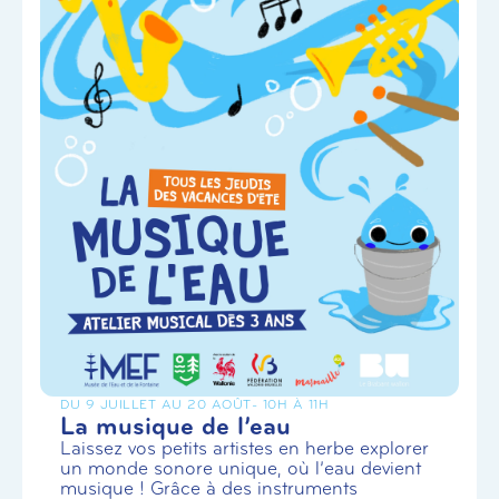
DU 9 JUILLET AU 20 AOÛT
- 10H À 11H
La musique de l’eau
Laissez vos petits artistes en herbe explorer
un monde sonore unique, où l’eau devient
musique ! Grâce à des instruments