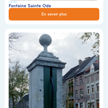
LIÈGE
Fontaine Sainte Ode
En savoir plus