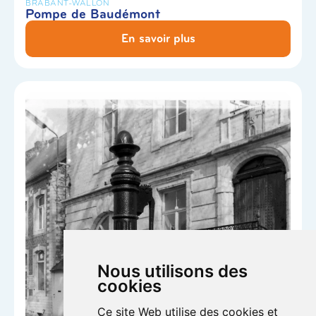
BRABANT-WALLON
Pompe de Baudémont
En savoir plus
Nous utilisons des
cookies
Ce site Web utilise des cookies et