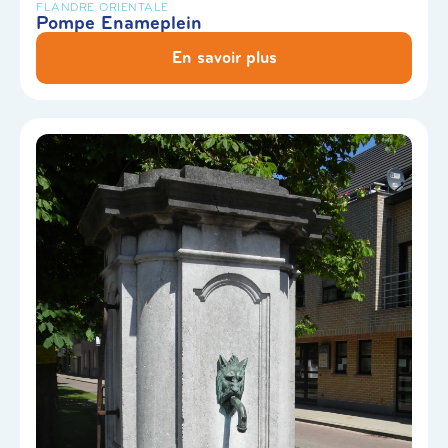
FLANDRE ORIENTALE
Pompe Enameplein
En savoir plus