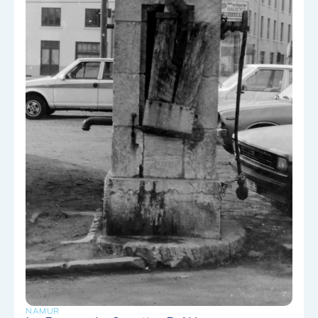
NAMUR