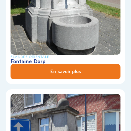
FLANDRE ORIENTALE
Fontaine Dorp
En savoir plus