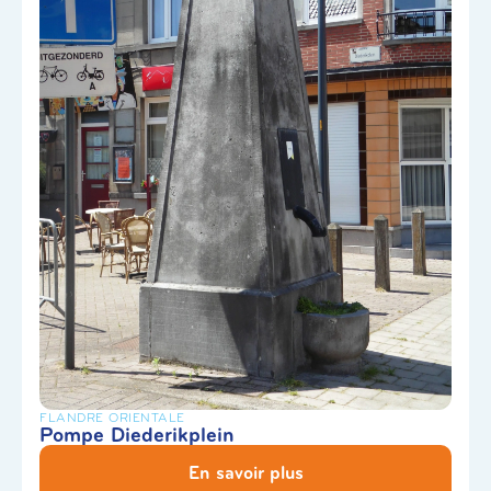
FLANDRE ORIENTALE
Pompe Diederikplein
En savoir plus