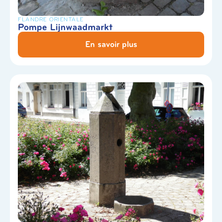
FLANDRE ORIENTALE
Pompe Lijnwaadmarkt
En savoir plus