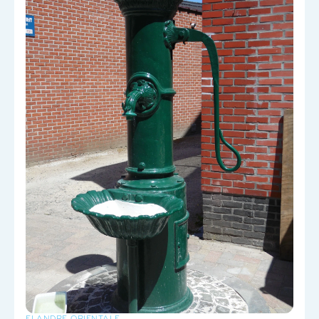
FLANDRE ORIENTALE