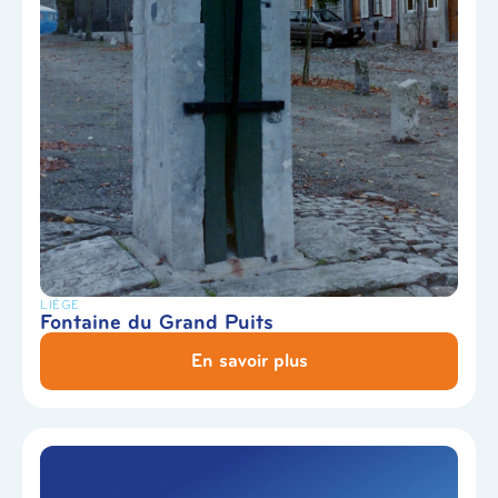
LIÈGE
Fontaine du Grand Puits
En savoir plus