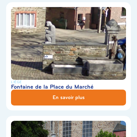
LIÈGE
Fontaine de la Place du Marché
En savoir plus