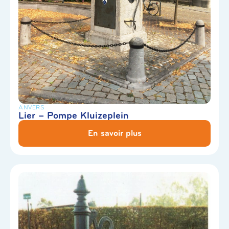
ANVERS
Lier – Pompe Kluizeplein
En savoir plus