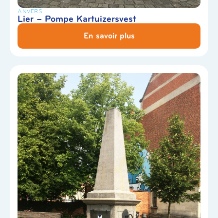
ANVERS
Lier – Pompe Kartuizersvest
En savoir plus