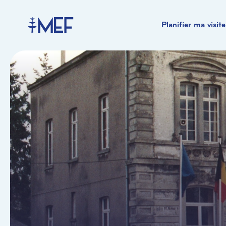
Planifier ma visite