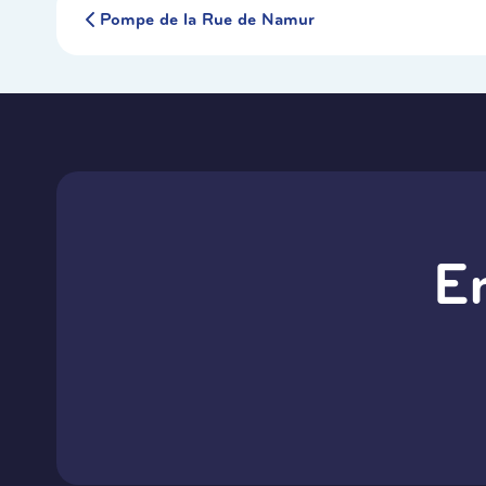
Pompe de la Rue de Namur
E