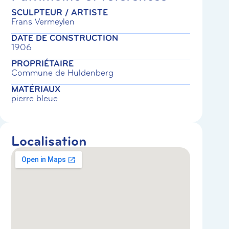
SCULPTEUR / ARTISTE
Frans Vermeylen
DATE DE CONSTRUCTION
1906
PROPRIÉTAIRE
Commune de Huldenberg
MATÉRIAUX
pierre bleue
Localisation