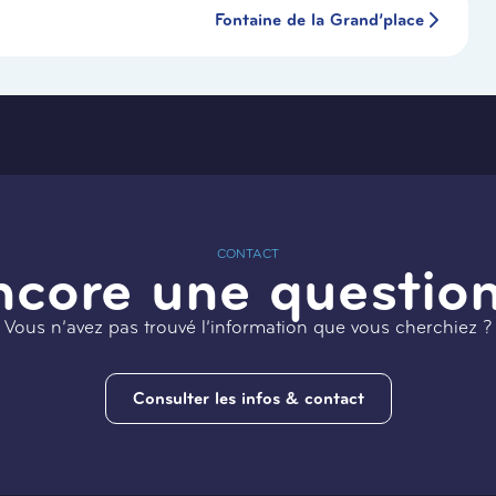
Fontaine de la Grand’place
CONTACT
ncore une question
Vous n’avez pas trouvé l’information que vous cherchiez ?
Consulter les infos & contact