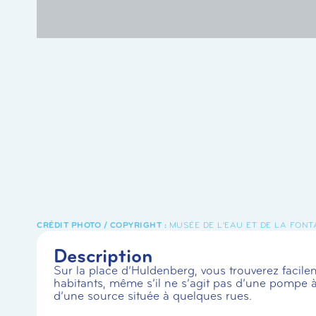
MUSÉE DE L'EAU ET DE LA FONT
Description
Sur la place d’Huldenberg, vous trouverez faci
habitants, même s’il ne s’agit pas d’une pompe 
d’une source située à quelques rues.