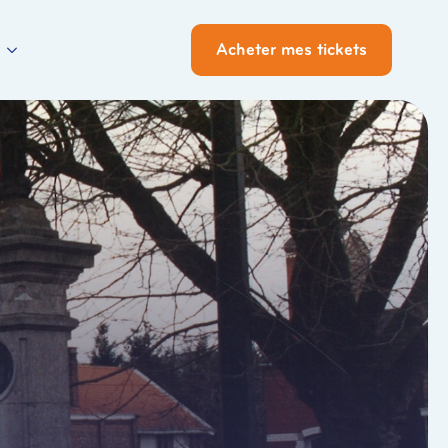
Acheter mes tickets