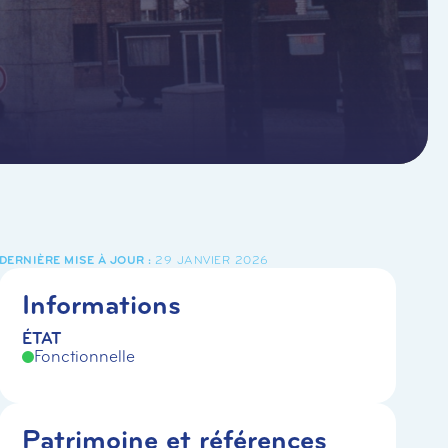
29 JANVIER 2026
Informations
ÉTAT
Fonctionnelle
Patrimoine et références